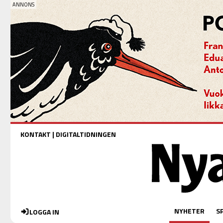
KONTAKT
|
DIGITALTIDNINGEN
NYHETER
S
LOGGA IN