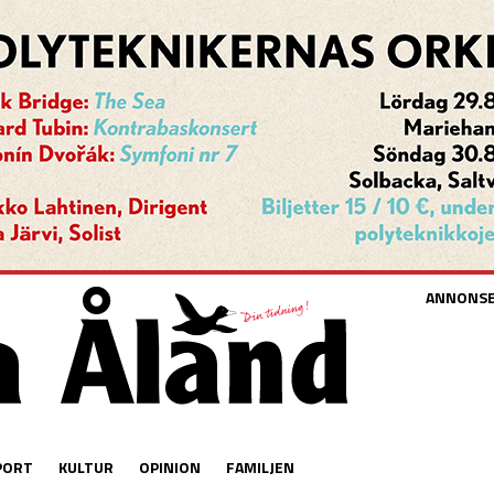
ANNONS
PORT
KULTUR
OPINION
FAMILJEN