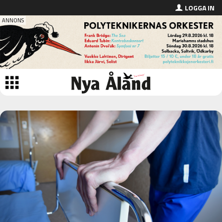
LOGGA IN