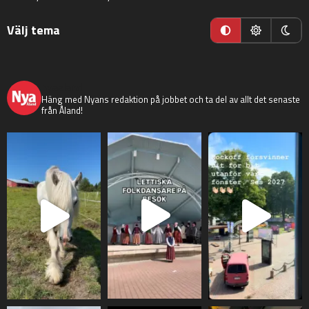
Välj tema
nyaaland
Häng med Nyans redaktion på jobbet och ta del av allt det senaste
från Åland!