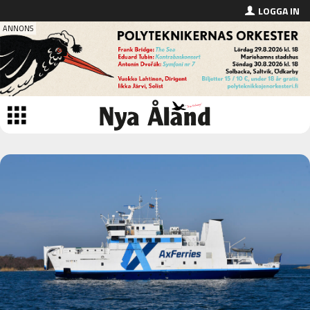
LOGGA IN