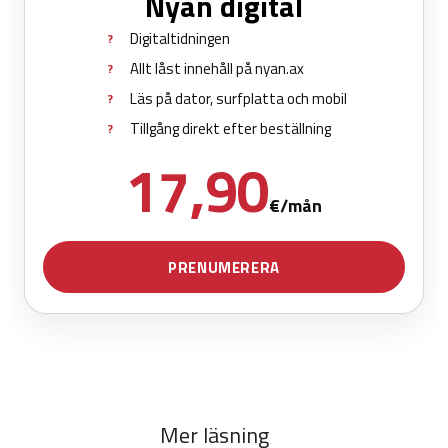
Mer läsning