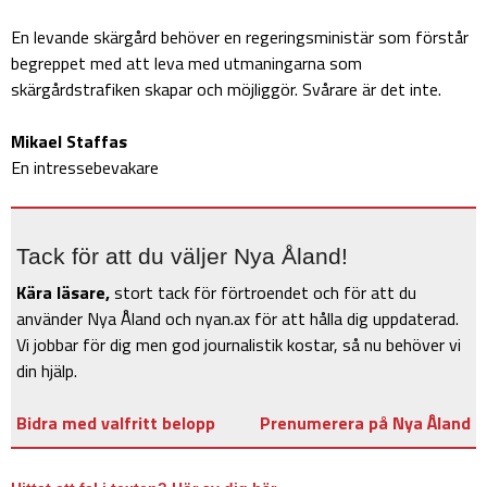
En levande skärgård behöver en regeringsministär som förstår
begreppet med att leva med utmaningarna som
skärgårdstrafiken skapar och möjliggör. Svårare är det inte.
Mikael Staffas
En intressebevakare
Tack för att du väljer Nya Åland!
Kära läsare,
stort tack för förtroendet och för att du
använder Nya Åland och nyan.ax för att hålla dig uppdaterad.
Vi jobbar för dig men god journalistik kostar, så nu behöver vi
din hjälp.
Bidra med valfritt belopp
Prenumerera på Nya Åland