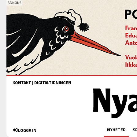
KONTAKT
|
DIGITALTIDNINGEN
NYHETER
S
LOGGA IN