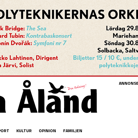
ANNONS
PORT
KULTUR
OPINION
FAMILJEN