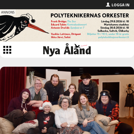
LOGGA IN