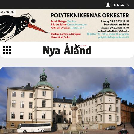
LOGGA IN