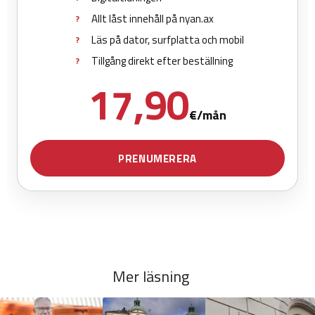
Mer läsning