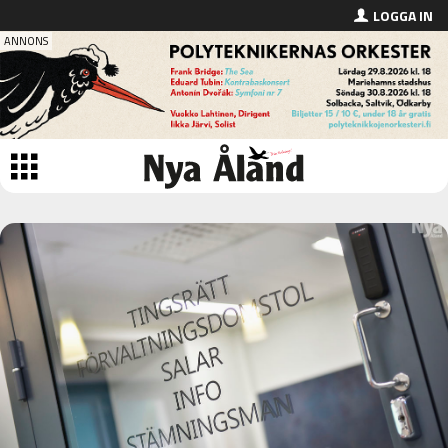
LOGGA IN