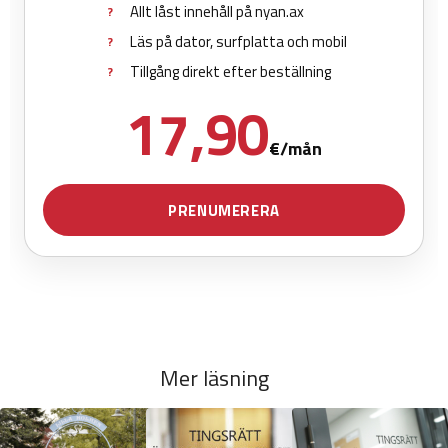
Mer läsning