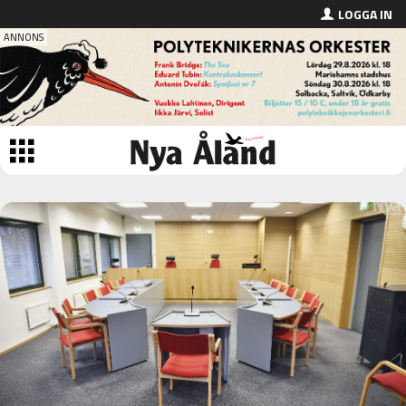
LOGGA IN