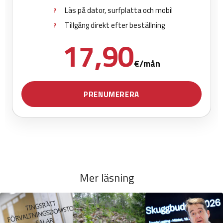
Mer läsning