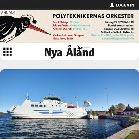
LOGGA IN