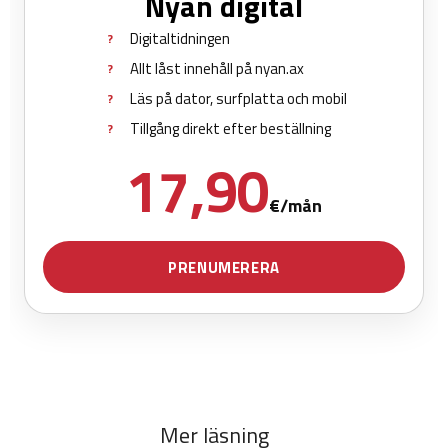
Mer läsning