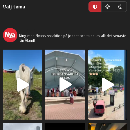
Välj tema
nyaaland
Häng med Nyans redaktion på jobbet och ta del av allt det senaste
från Åland!