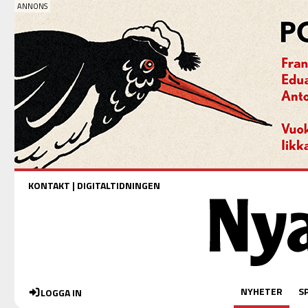
KONTAKT
|
DIGITALTIDNINGEN
NYHETER
S
LOGGA IN