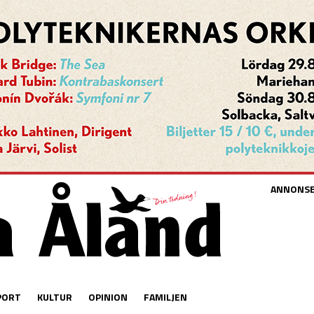
ANNONS
PORT
KULTUR
OPINION
FAMILJEN