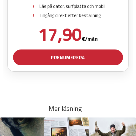
Mer läsning