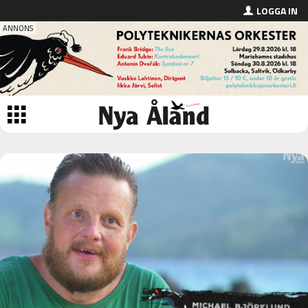
LOGGA IN