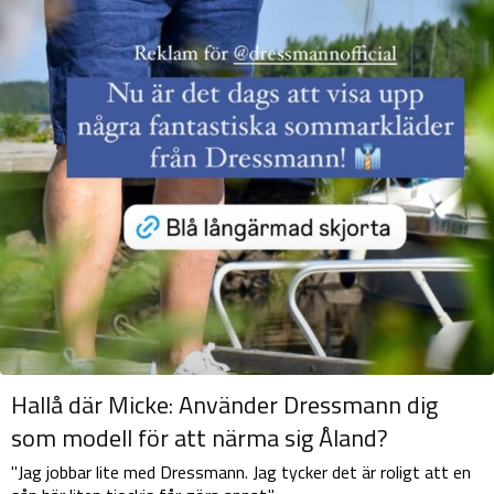
Hallå där Micke: Använder Dressmann dig
som modell för att närma sig Åland?
"Jag jobbar lite med Dressmann. Jag tycker det är roligt att en