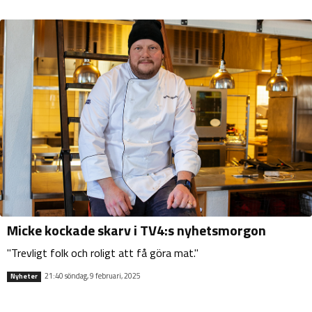
Micke kockade skarv i TV4:s nyhetsmorgon
"Trevligt folk och roligt att få göra mat."
21:40 söndag, 9 februari, 2025
Nyheter