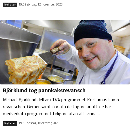
19:09 söndag, 12 november, 2023
Nyheter
Björklund tog pannkaksrevansch
Michael Björklund deltar i TV4 programmet Kockarnas kamp
revanschen. Gemensamt för alla deltagare är att de har
medverkat i programmet tidigare utan att vinna....
19:50 onsdag, 18 oktober, 2023
Nyheter