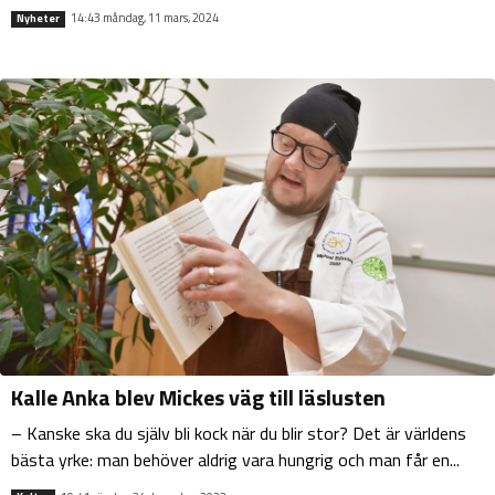
14:43 måndag, 11 mars, 2024
Nyheter
Kalle Anka blev Mickes väg till läslusten
– Kanske ska du själv bli kock när du blir stor? Det är världens
bästa yrke: man behöver aldrig vara hungrig och man får en...