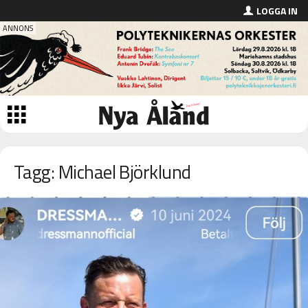
LOGGA IN
Tagg: Michael Björklund