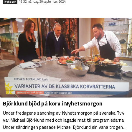
19:32 måndag, 30 september, 2024
Nyheter
Björklund bjöd på korv i Nyhetsmorgon
Under fredagens sändning av Nyhetsmorgon på svenska Tv4
var Michael Björklund med och lagade mat till programledarna.
Under sändningen passade Michael Björklund sin vana trogen...