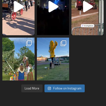
Load More
Follow on Instagram