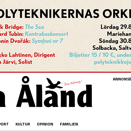
ANNONS
PORT
KULTUR
OPINION
FAMILJEN