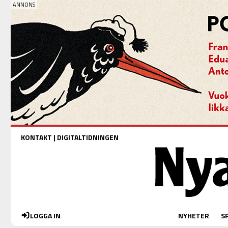
KONTAKT
|
DIGITALTIDNINGEN
LOGGA IN
NYHETER
S