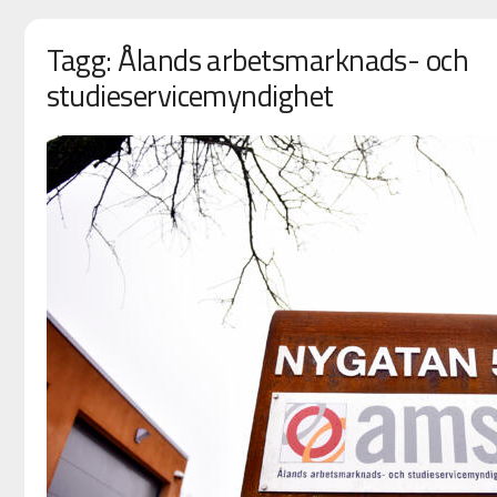
Tagg: Ålands arbetsmarknads- och
studieservicemyndighet