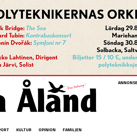
ANNONS
PORT
KULTUR
OPINION
FAMILJEN