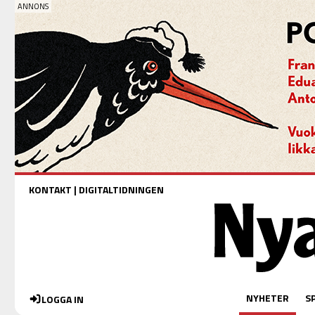
KONTAKT
|
DIGITALTIDNINGEN
NYHETER
S
LOGGA IN