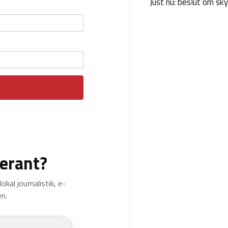
Just nu: beslut om sk