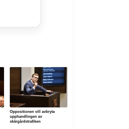
Oppositionen vill avbryta
upphandlingen av
skärgårdstrafiken