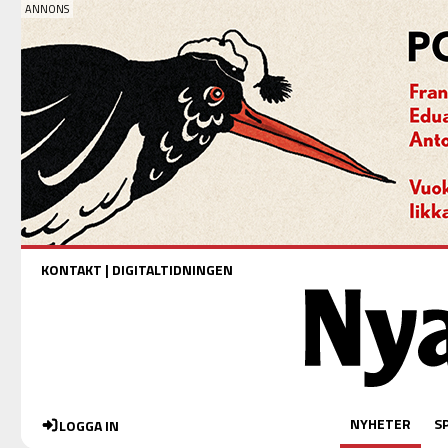
KONTAKT
|
DIGITALTIDNINGEN
NYHETER
S
LOGGA IN