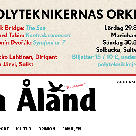
ANNONS
PORT
KULTUR
OPINION
FAMILJEN