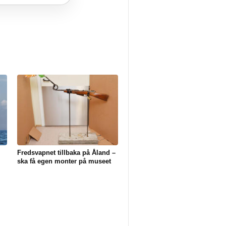
Fredsvapnet tillbaka på Åland –
ska få egen monter på museet