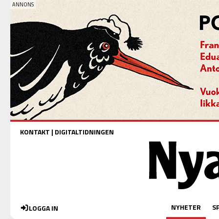
KONTAKT
|
DIGITALTIDNINGEN
NYHETER
S
LOGGA IN