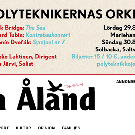
ANNONS
PORT
KULTUR
OPINION
FAMILJEN