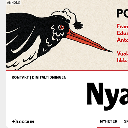
KONTAKT
|
DIGITALTIDNINGEN
NYHETER
S
LOGGA IN