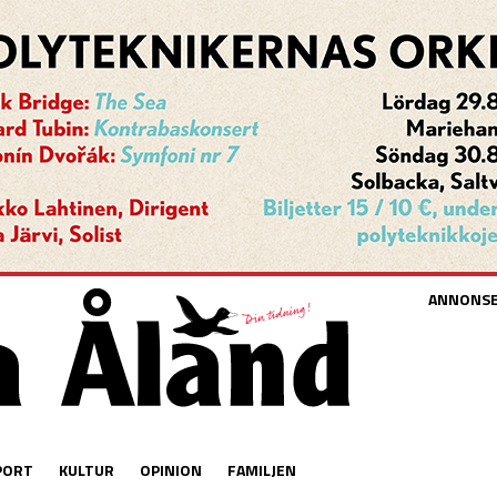
ANNONS
PORT
KULTUR
OPINION
FAMILJEN