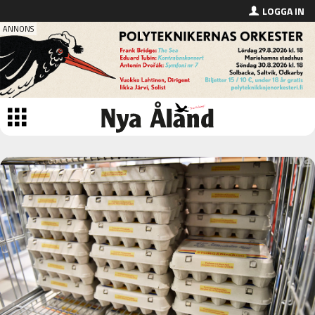
LOGGA IN