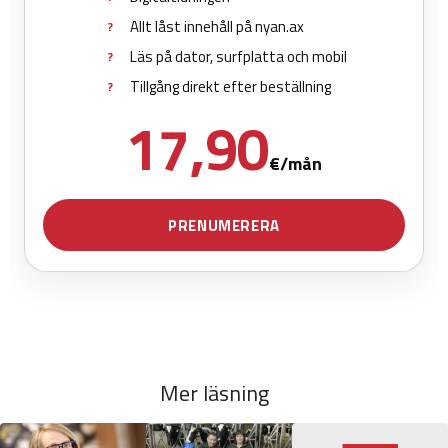
Mer läsning