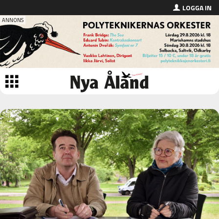
LOGGA IN