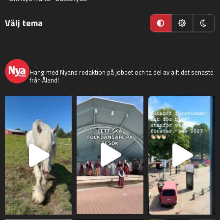
Välj tema
nyaaland
Häng med Nyans redaktion på jobbet och ta del av allt det senaste
från Åland!