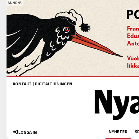
KONTAKT
|
DIGITALTIDNINGEN
NYHETER
S
LOGGA IN