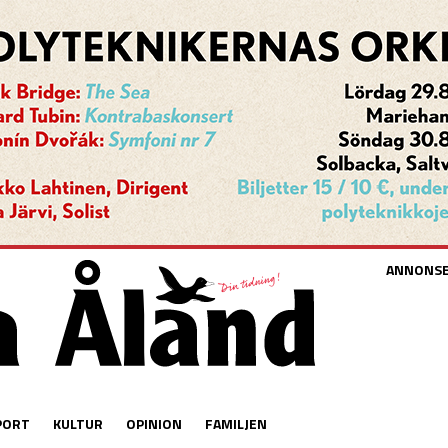
ANNONS
PORT
KULTUR
OPINION
FAMILJEN