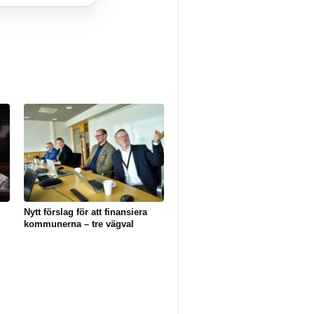
Nytt förslag för att finansiera
kommunerna – tre vägval