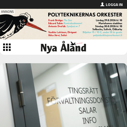
LOGGA IN