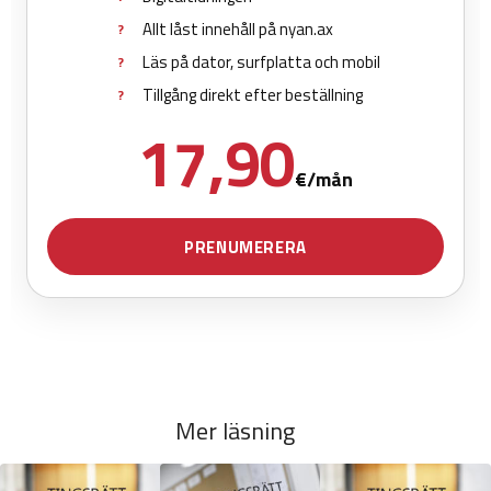
Mer läsning