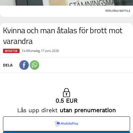
FOTO: PÄIVI MATTILA
Kvinna och man åtalas för brott mot
varandra
14:08 onsdag, 17 juni, 2026
NYHETER
DELA