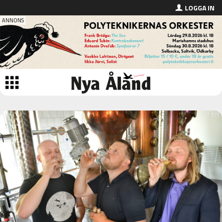
LOGGA IN