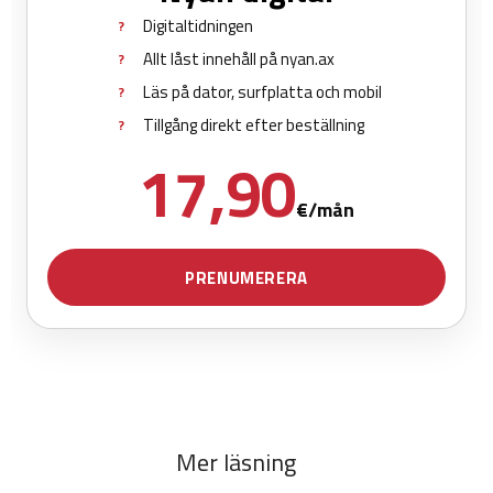
Mer läsning