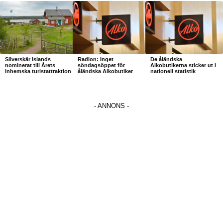
Silverskär Islands
Radion: Inget
De åländska
nominerat till Årets
söndagsöppet för
Alkobutikerna sticker ut i
inhemska turistattraktion
åländska Alkobutiker
nationell statistik