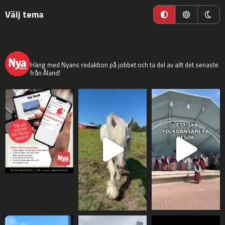
Välj tema
nyaaland
Häng med Nyans redaktion på jobbet och ta del av allt det senaste
från Åland!