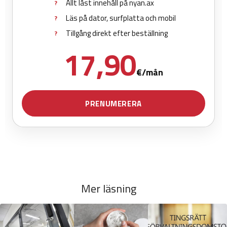
Mer läsning