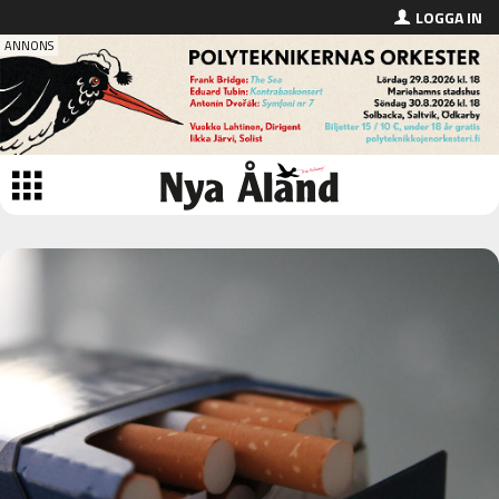
LOGGA IN