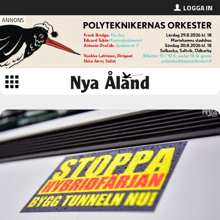
LOGGA IN