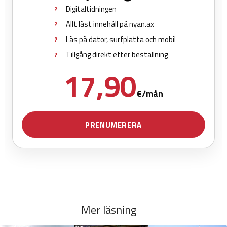
Mer läsning