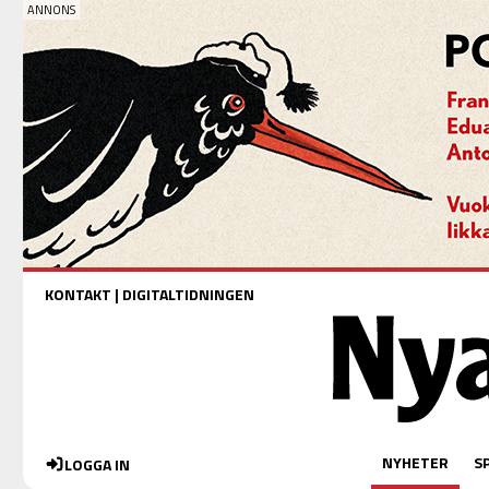
KONTAKT
|
DIGITALTIDNINGEN
NYHETER
S
LOGGA IN