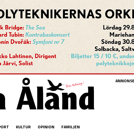
ANNONS
PORT
KULTUR
OPINION
FAMILJEN