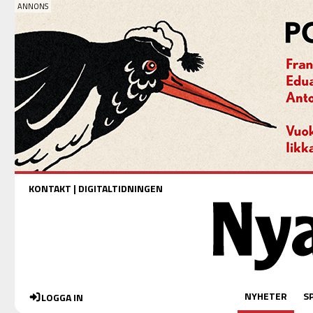
KONTAKT
|
DIGITALTIDNINGEN
NYHETER
S
LOGGA IN