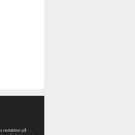
 redaktion på