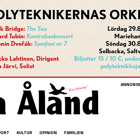
ANNONS
PORT
KULTUR
OPINION
FAMILJEN