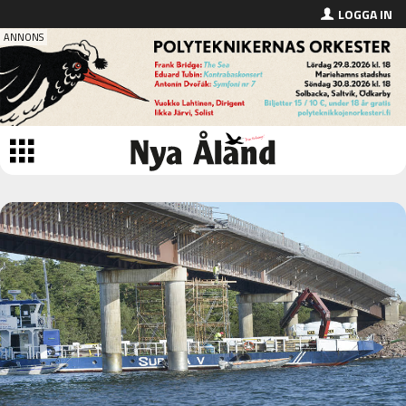
LOGGA IN