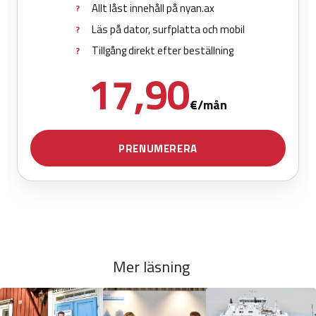
Mer läsning