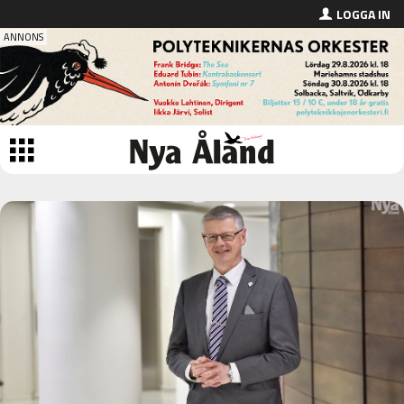
LOGGA IN