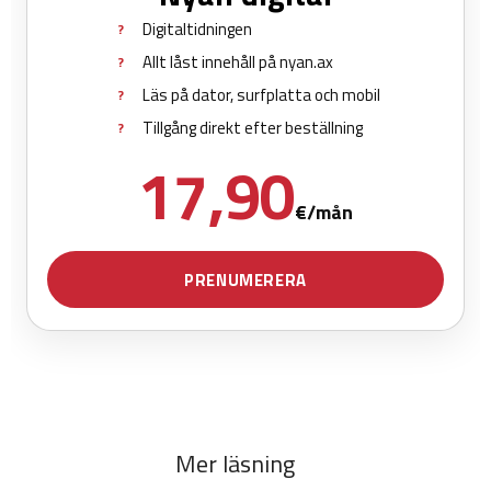
Mer läsning