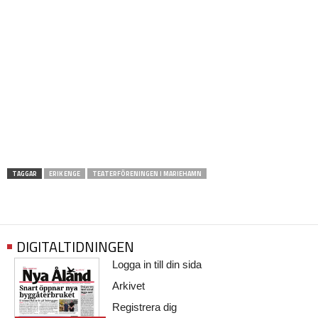
TAGGAR
ERIK ENGE
TEATERFÖRENINGEN I MARIEHAMN
DIGITALTIDNINGEN
Logga in till din sida
Arkivet
Registrera dig