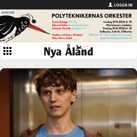
LOGGA IN