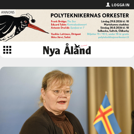
LOGGA IN