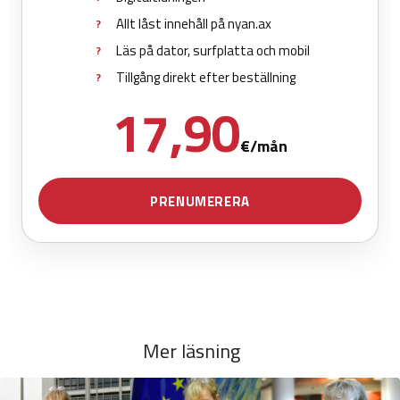
Mer läsning