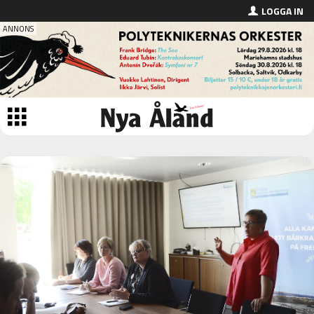
LOGGA IN