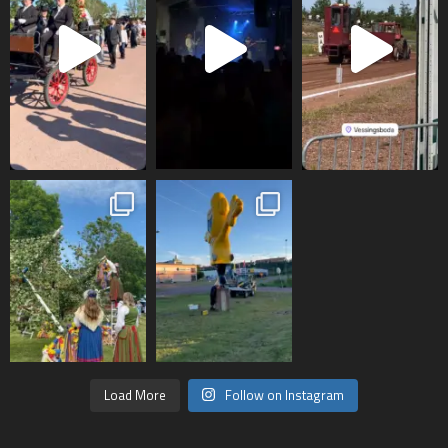
Load More
Follow on Instagram