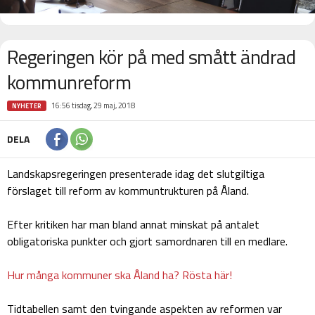
Regeringen kör på med smått ändrad
kommunreform
16:56 tisdag, 29 maj, 2018
NYHETER
DELA
Landskapsregeringen presenterade idag det slutgiltiga
förslaget till reform av kommuntrukturen på Åland.
Efter kritiken har man bland annat minskat på antalet
obligatoriska punkter och gjort samordnaren till en medlare.
Hur många kommuner ska Åland ha? Rösta här!
Tidtabellen samt den tvingande aspekten av reformen var