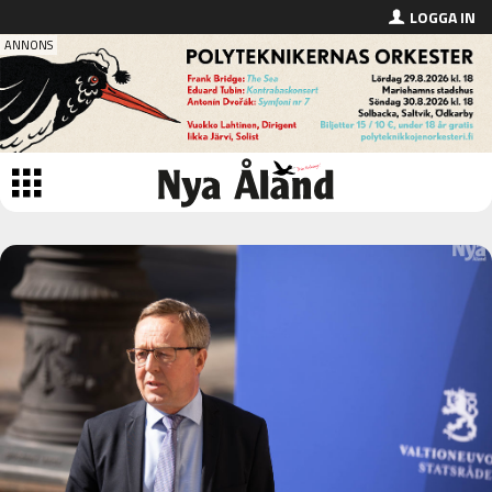
LOGGA IN