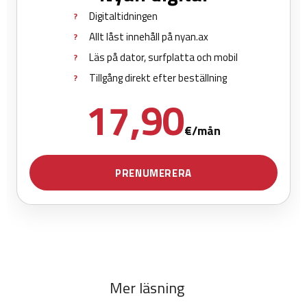
Mer läsning