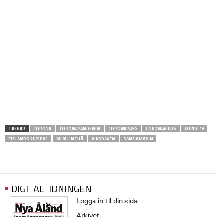
TAGGAR
CORONA
CORONAPANDEMIN
CORONAPASS
CORONAVIRUS
COVID-19
FINLANDS RIKSDAG
MIKA LINTILÄ
RIKSDAGEN
SANNA MARIN
DIGITALTIDNINGEN
Logga in till din sida
Arkivet