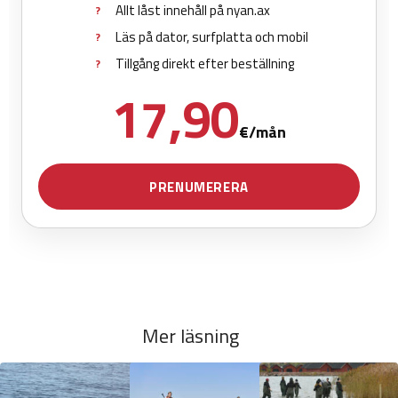
Mer läsning