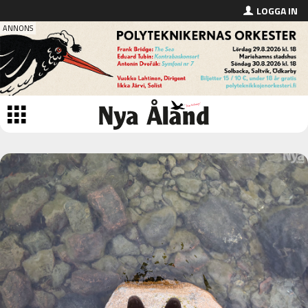
LOGGA IN