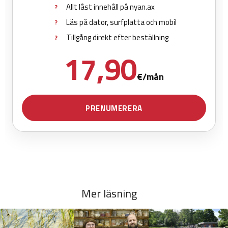
Mer läsning