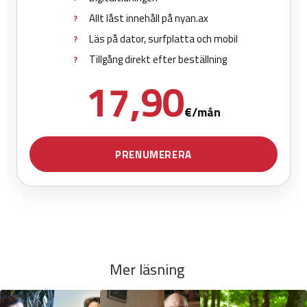
Mer läsning