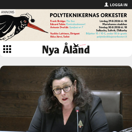
LOGGA IN