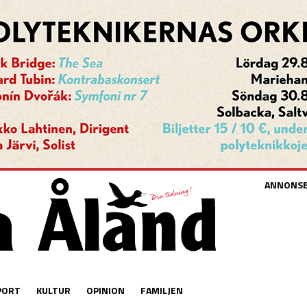
ANNONS
PORT
KULTUR
OPINION
FAMILJEN