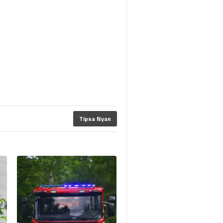
Tipsa Nyan