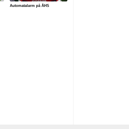
Automatalarm på ÅHS