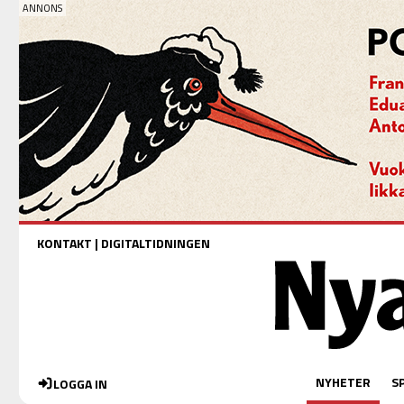
KONTAKT
|
DIGITALTIDNINGEN
NYHETER
S
LOGGA IN