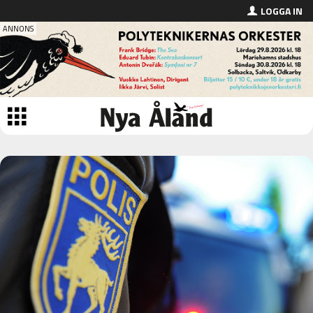
LOGGA IN