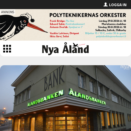
LOGGA IN