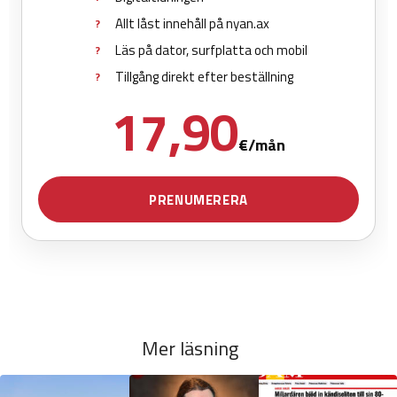
Mer läsning