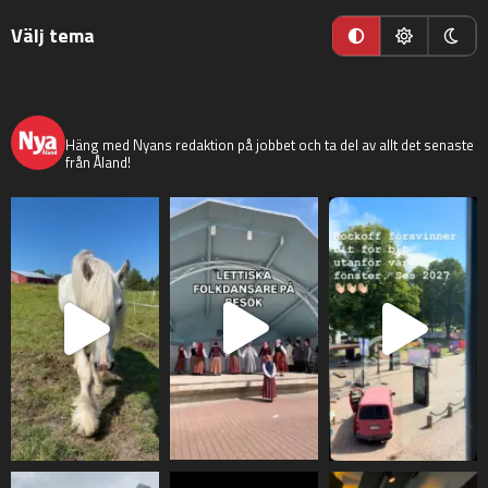
Välj tema
nyaaland
Häng med Nyans redaktion på jobbet och ta del av allt det senaste
från Åland!