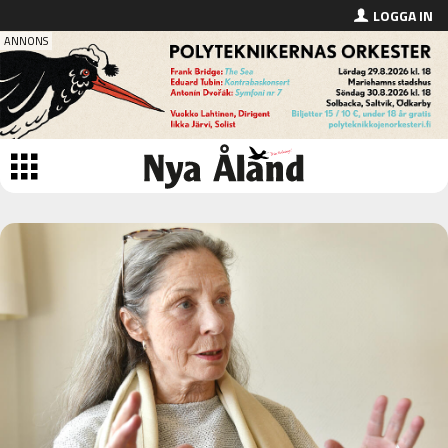
LOGGA IN