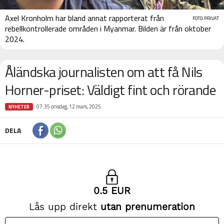
Axel Kronholm har bland annat rapporterat från
FOTO: PRIVAT
rebellkontrollerade områden i Myanmar. Bilden är från oktober
2024.
Åländska journalisten om att få Nils
Horner-priset: Väldigt fint och rörande
07:35 onsdag, 12 mars, 2025
NYHETER
DELA