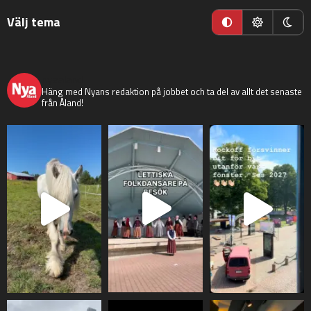
Välj tema
nyaaland
Häng med Nyans redaktion på jobbet och ta del av allt det senaste
från Åland!