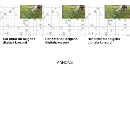
Här hittar du helgens
Här hittar du helgens
Här hittar du helgens
digitala korsord
digitala korsord
digitala korsord