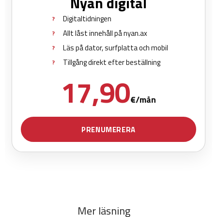
Mer läsning