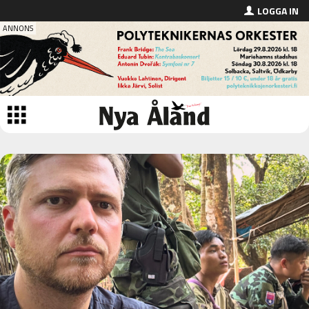
LOGGA IN