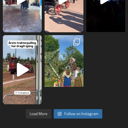
Load More
Follow on Instagram