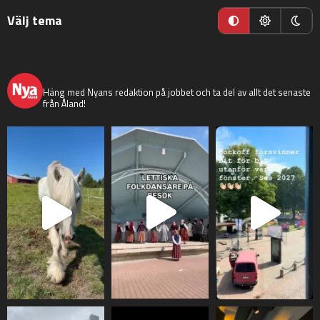
Välj tema
nyaaland
Häng med Nyans redaktion på jobbet och ta del av allt det senaste
från Åland!