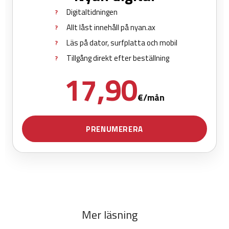
Mer läsning