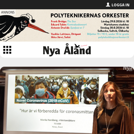
LOGGA IN