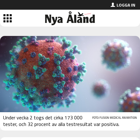
LOGGA IN
Under vecka 2 togs det cirka 173 000
FOTO: FUSION MEDICAL ANIMATION
tester, och 32 procent av alla testresultat var positiva.