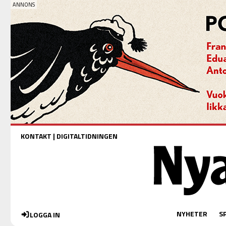
KONTAKT
|
DIGITALTIDNINGEN
NYHETER
S
LOGGA IN