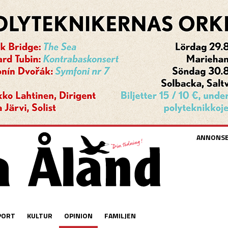
ANNONS
PORT
KULTUR
OPINION
FAMILJEN