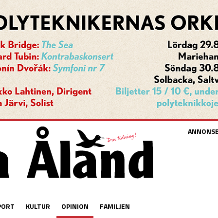
ANNONS
PORT
KULTUR
OPINION
FAMILJEN