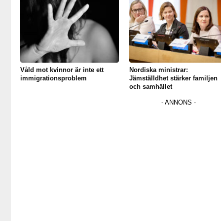
Våld mot kvinnor är inte ett
Nordiska ministrar:
immigrationsproblem
Jämställdhet stärker familjen
och samhället