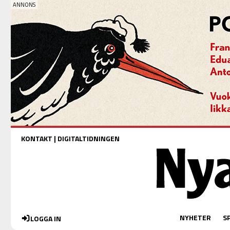
KONTAKT
|
DIGITALTIDNINGEN
NYHETER
S
LOGGA IN