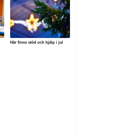
Här finns stöd och hjälp i jul