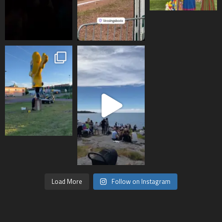
Load More
Follow on Instagram