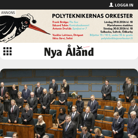
LOGGA IN