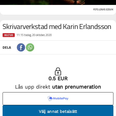
FOTO: JONAS EDSVIK
Skrivarverkstad med Karin Erlandsson
11:15 tisdag, 20 oktober, 2020
KULTUR
DELA