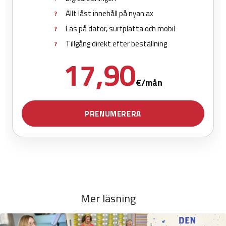
Mer läsning