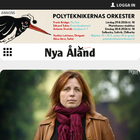
LOGGA IN