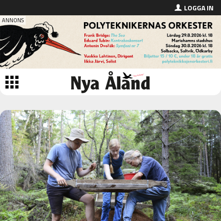
LOGGA IN