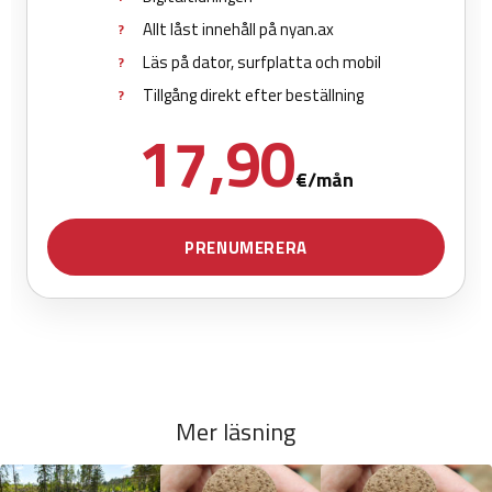
Mer läsning